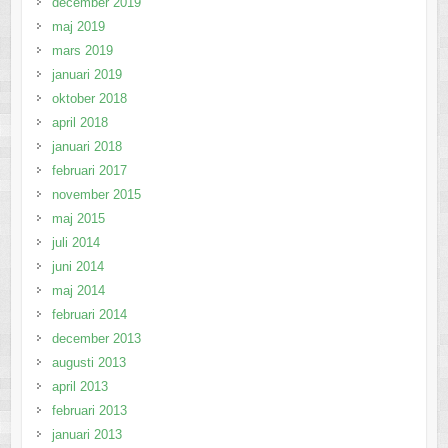
december 2019
maj 2019
mars 2019
januari 2019
oktober 2018
april 2018
januari 2018
februari 2017
november 2015
maj 2015
juli 2014
juni 2014
maj 2014
februari 2014
december 2013
augusti 2013
april 2013
februari 2013
januari 2013