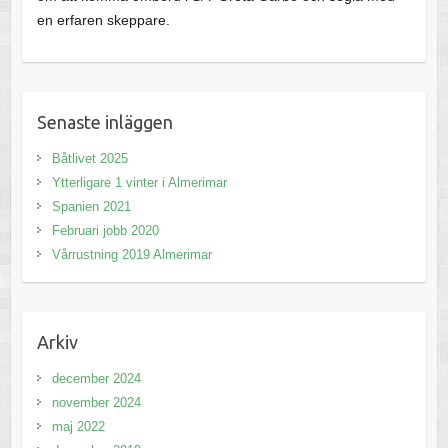
en erfaren skeppare.
Senaste inläggen
Båtlivet 2025
Ytterligare 1 vinter i Almerimar
Spanien 2021
Februari jobb 2020
Vårrustning 2019 Almerimar
Arkiv
december 2024
november 2024
maj 2022