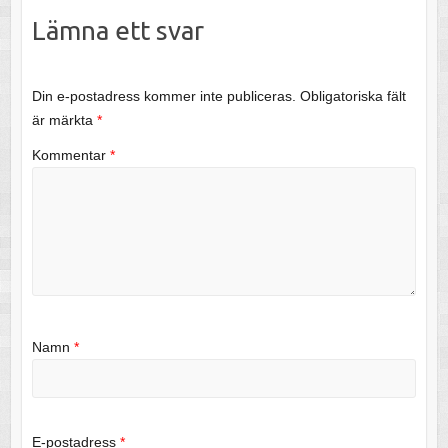
Lämna ett svar
Din e-postadress kommer inte publiceras.
Obligatoriska fält
är märkta
*
Kommentar
*
Namn
*
E-postadress
*