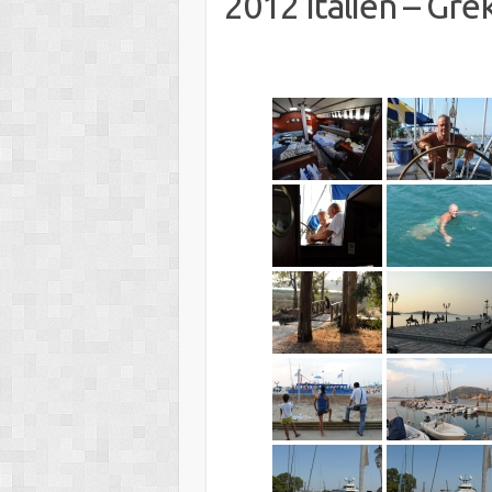
2012 Italien – Gre