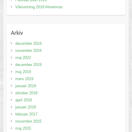
Vårrustning 2019 Almerimar
Arkiv
december 2024
november 2024
maj 2022
december 2019
maj 2019
mars 2019
januari 2019
oktober 2018
april 2018
januari 2018
februari 2017
november 2015
maj 2015