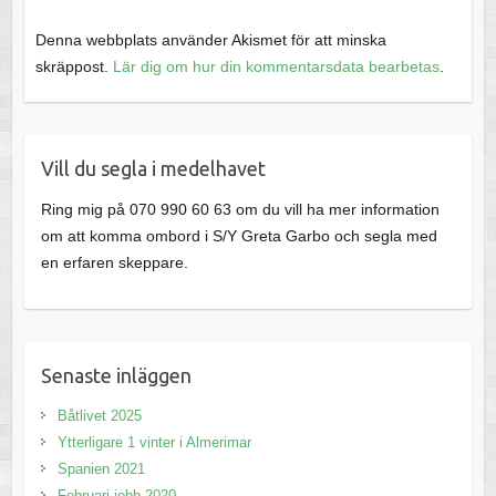
Denna webbplats använder Akismet för att minska
skräppost.
Lär dig om hur din kommentarsdata bearbetas
.
Vill du segla i medelhavet
Ring mig på 070 990 60 63 om du vill ha mer information
om att komma ombord i S/Y Greta Garbo och segla med
en erfaren skeppare.
Senaste inläggen
Båtlivet 2025
Ytterligare 1 vinter i Almerimar
Spanien 2021
Februari jobb 2020