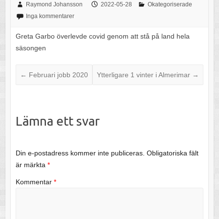
Raymond Johansson
2022-05-28
Okategoriserade
Inga kommentarer
Greta Garbo överlevde covid genom att stå på land hela
säsongen
←
Februari jobb 2020
Ytterligare 1 vinter i Almerimar
→
Lämna ett svar
Din e-postadress kommer inte publiceras.
Obligatoriska fält
är märkta
*
Kommentar
*