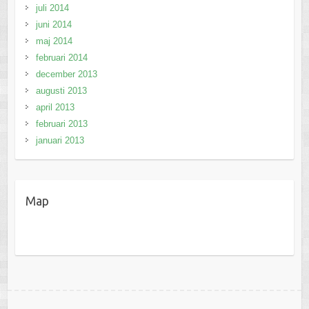
juli 2014
juni 2014
maj 2014
februari 2014
december 2013
augusti 2013
april 2013
februari 2013
januari 2013
Map