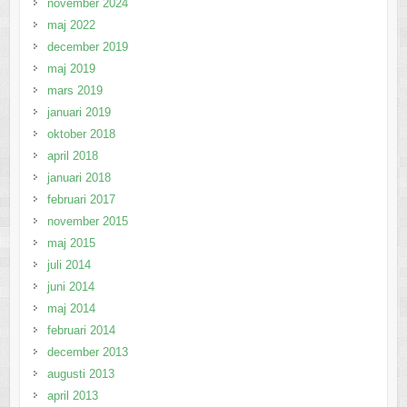
november 2024
maj 2022
december 2019
maj 2019
mars 2019
januari 2019
oktober 2018
april 2018
januari 2018
februari 2017
november 2015
maj 2015
juli 2014
juni 2014
maj 2014
februari 2014
december 2013
augusti 2013
april 2013