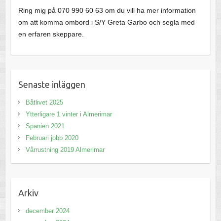
Ring mig på 070 990 60 63 om du vill ha mer information
om att komma ombord i S/Y Greta Garbo och segla med
en erfaren skeppare.
Senaste inläggen
Båtlivet 2025
Ytterligare 1 vinter i Almerimar
Spanien 2021
Februari jobb 2020
Vårrustning 2019 Almerimar
Arkiv
december 2024