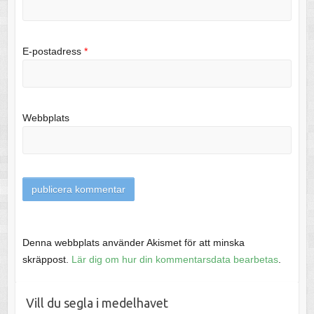
E-postadress
*
Webbplats
Denna webbplats använder Akismet för att minska
skräppost.
Lär dig om hur din kommentarsdata bearbetas
.
Vill du segla i medelhavet