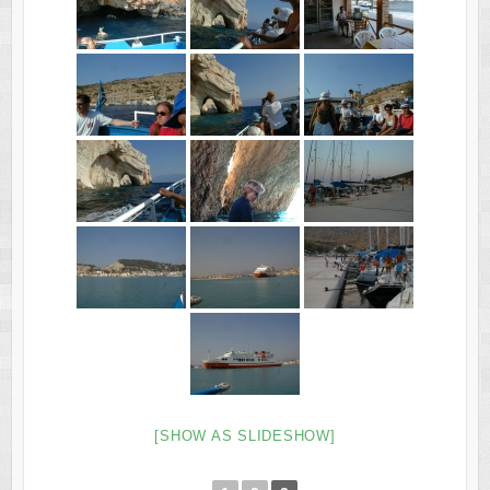
[SHOW AS SLIDESHOW]