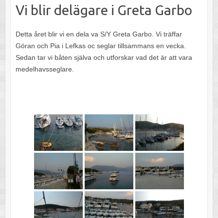
Vi blir delägare i Greta Garbo
Detta året blir vi en dela va S/Y Greta Garbo. Vi träffar
Göran och Pia i Lefkas oc seglar tillsammans en vecka.
Sedan tar vi båten själva och utforskar vad det är att vara
medelhavsseglare.